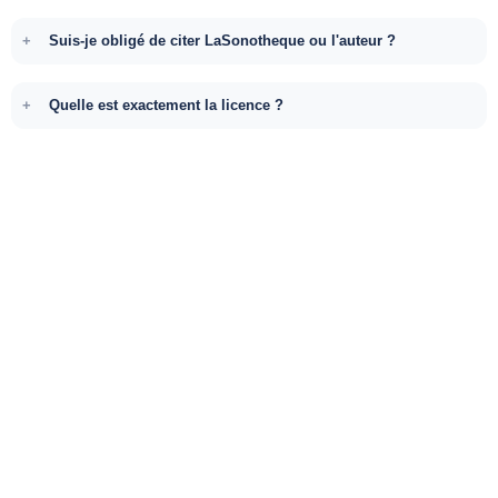
Suis-je obligé de citer LaSonotheque ou l'auteur ?
Quelle est exactement la licence ?