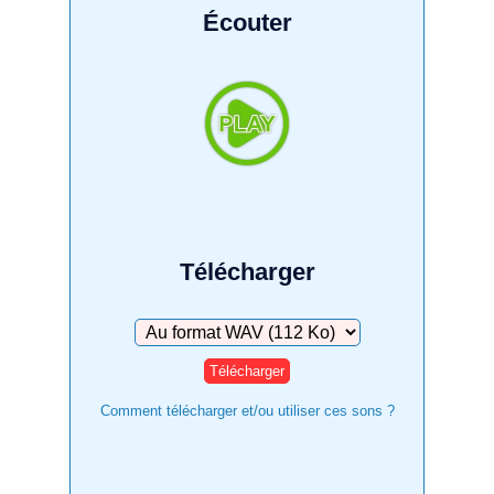
Écouter
Télécharger
Télécharger
Comment télécharger et/ou utiliser ces sons ?