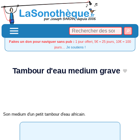
Faites un don pour naviguer sans pub :
1 jour offert, 5€ = 25 jours, 10€ = 100
jours…
Je soutiens !
Tambour d'eau medium grave
Son medium d'un petit tambour d'eau africain.