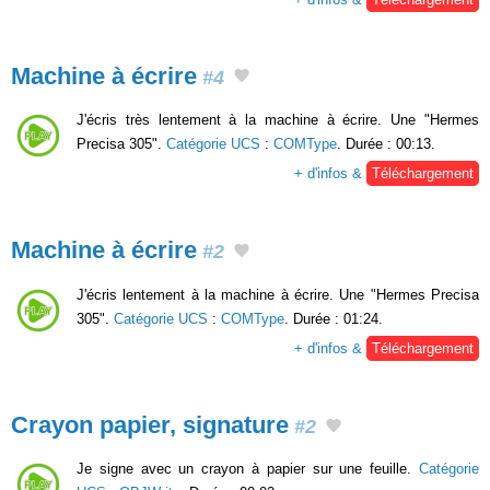
Machine à écrire
#4
J'écris très lentement à la machine à écrire. Une "Hermes
Precisa 305".
Catégorie UCS
:
COMType
. Durée : 00:13.
+ d'infos &
Téléchargement
Machine à écrire
#2
J'écris lentement à la machine à écrire. Une "Hermes Precisa
305".
Catégorie UCS
:
COMType
. Durée : 01:24.
+ d'infos &
Téléchargement
Crayon papier, signature
#2
Je signe avec un crayon à papier sur une feuille.
Catégorie