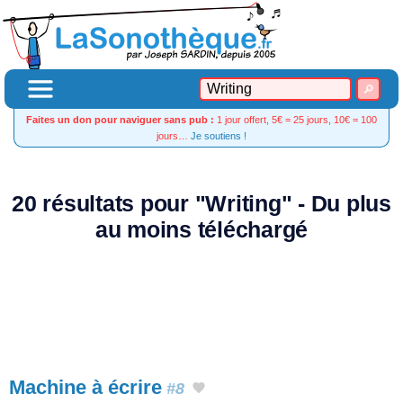
Faites un don pour naviguer sans pub :
1 jour offert, 5€ = 25 jours, 10€ = 100
jours…
Je soutiens !
20 résultats pour "Writing" - Du plus
au moins téléchargé
Machine à écrire
#8