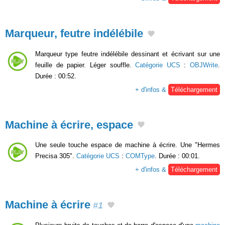
Marqueur, feutre indélébile
Marqueur type feutre indélébile dessinant et écrivant sur une
feuille de papier. Léger souffle.
Catégorie UCS
:
OBJWrite
.
Durée : 00:52.
+ d'infos &
Téléchargement
Machine à écrire, espace
Une seule touche espace de machine à écrire. Une "Hermes
Precisa 305".
Catégorie UCS
:
COMType
. Durée : 00:01.
+ d'infos &
Téléchargement
Machine à écrire
#1