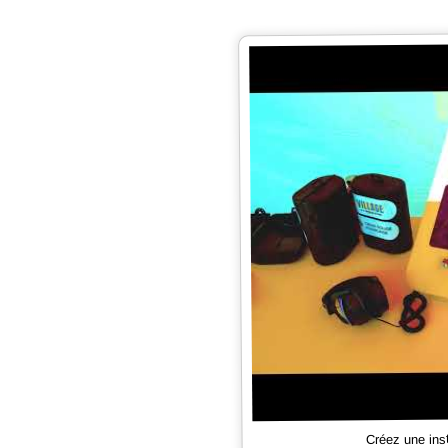
Créez une ins