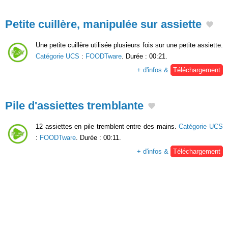
Petite cuillère, manipulée sur assiette
Une petite cuillère utilisée plusieurs fois sur une petite assiette.
Catégorie UCS
:
FOODTware
. Durée : 00:21.
+ d'infos &
Téléchargement
Pile d'assiettes tremblante
12 assiettes en pile tremblent entre des mains.
Catégorie UCS
:
FOODTware
. Durée : 00:11.
+ d'infos &
Téléchargement