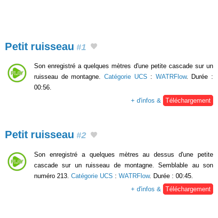
Petit ruisseau
#1
Son enregistré a quelques mètres d'une petite cascade sur un
ruisseau de montagne.
Catégorie UCS
:
WATRFlow
. Durée :
00:56.
+ d'infos &
Téléchargement
Petit ruisseau
#2
Son enregistré a quelques mètres au dessus d'une petite
cascade sur un ruisseau de montagne. Semblable au son
numéro 213.
Catégorie UCS
:
WATRFlow
. Durée : 00:45.
+ d'infos &
Téléchargement