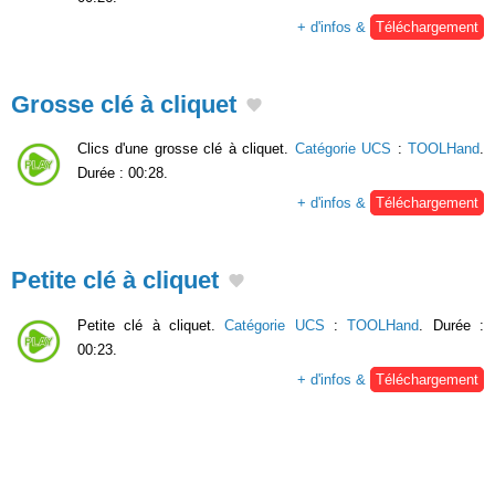
+ d'infos &
Téléchargement
Grosse clé à cliquet
Clics d'une grosse clé à cliquet.
Catégorie UCS
:
TOOLHand
.
Durée : 00:28.
+ d'infos &
Téléchargement
Petite clé à cliquet
Petite clé à cliquet.
Catégorie UCS
:
TOOLHand
. Durée :
00:23.
+ d'infos &
Téléchargement