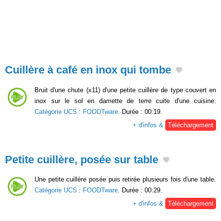
Cuillère à café en inox qui tombe
Bruit d'une chute (x11) d'une petite cuillère de type couvert en
inox sur le sol en damette de terre cuite d'une cuisine.
Catégorie UCS
:
FOODTware
. Durée : 00:19.
+ d'infos &
Téléchargement
Petite cuillère, posée sur table
Une petite cuillère posée puis retirée plusieurs fois d'une table.
Catégorie UCS
:
FOODTware
. Durée : 00:29.
+ d'infos &
Téléchargement