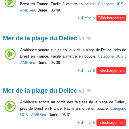
Brest en France. Facile à mettre en boucle.
Catégorie UCS
:
AMBSea
. Durée : 05:49.
+ d'infos &
Téléchargement
Mer de la plage du Dellec
#3
Ambiance sonore sur les cailloux de la plage de Dellec, près de
Brest en France. Facile à mettre en boucle.
Catégorie UCS
:
AMBSea
. Durée : 05:36.
+ d'infos &
Téléchargement
Mer de la plage du Dellec
#1
Ambiance sonore au bords des falaises de la plage de Dellec,
près de Brest en France. Facile à mettre en boucle.
Catégorie
UCS
:
AMBSea
. Durée : 03:31.
+ d'infos &
Téléchargement