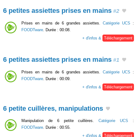
6 petites assiettes prises en mains
#2
Prises en mains de 6 grandes assiettes.
Catégorie UCS
:
FOODTware
. Durée : 00:08.
+ d'infos &
Téléchargement
6 petites assiettes prises en mains
#1
Prises en mains de 6 grandes assiettes.
Catégorie UCS
:
FOODTware
. Durée : 00:09.
+ d'infos &
Téléchargement
6 petite cuillères, manipulations
Manipulation de 6 petite cuillères.
Catégorie UCS
:
FOODTware
. Durée : 00:55.
+ d'infos &
Téléchargement