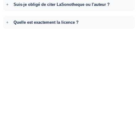
Suis-je obligé de citer LaSonotheque ou l'auteur ?
Quelle est exactement la licence ?