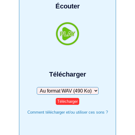
Écouter
Télécharger
Télécharger
Comment télécharger et/ou utiliser ces sons ?