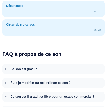
Départ moto
00:47
Circuit de motocross
02:28
FAQ à propos de ce son
Ce son est gratuit ?
Puis-je modifier ou redistribuer ce son ?
Ce son est-il gratuit et libre pour un usage commercial ?