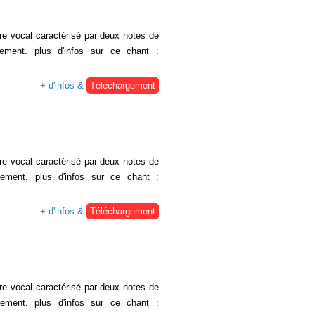
re vocal caractérisé par deux notes de
ement. plus d'infos sur ce chant :
+ d'infos &
Téléchargement
re vocal caractérisé par deux notes de
ement. plus d'infos sur ce chant :
+ d'infos &
Téléchargement
re vocal caractérisé par deux notes de
ement. plus d'infos sur ce chant :