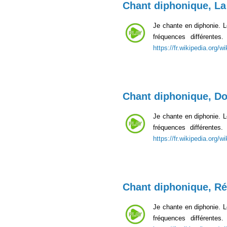
Chant diphonique, La
Je chante en diphonie. 
fréquences différente
https://fr.wikipedia.org/
Chant diphonique, D
Je chante en diphonie. 
fréquences différente
https://fr.wikipedia.org/
Chant diphonique, Ré
Je chante en diphonie. 
fréquences différente