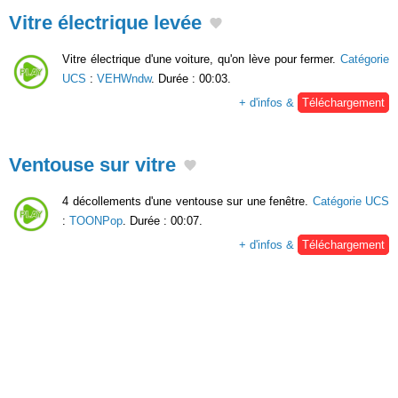
Vitre électrique levée
Vitre électrique d'une voiture, qu'on lève pour fermer.
Catégorie
UCS
:
VEHWndw
. Durée : 00:03.
+ d'infos &
Téléchargement
Ventouse sur vitre
4 décollements d'une ventouse sur une fenêtre.
Catégorie UCS
:
TOONPop
. Durée : 00:07.
+ d'infos &
Téléchargement