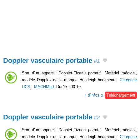
Doppler vasculaire portable
#1
Son d'un appareil Dopplet-Fizeau portatif. Matériel médical,
modèle Dopplex de la marque Huntleigh healthcare.
Catégorie
UCS
:
MACHMed
. Durée : 00:19.
+ d'infos &
Téléchargement
Doppler vasculaire portable
#2
Son d'un appareil Dopplet-Fizeau portatif. Matériel médical,
modèle Dopplex de la marque Huntleigh healthcare.
Catégorie