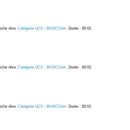
roche rêve.
Catégorie UCS
:
MUSCChim
. Durée : 00:02.
roche rêve.
Catégorie UCS
:
MUSCChim
. Durée : 00:02.
roche rêve.
Catégorie UCS
:
MUSCChim
. Durée : 00:02.