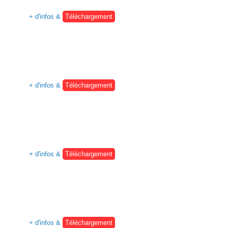
+ d'infos &
Téléchargement
+ d'infos &
Téléchargement
+ d'infos &
Téléchargement
+ d'infos &
Téléchargement