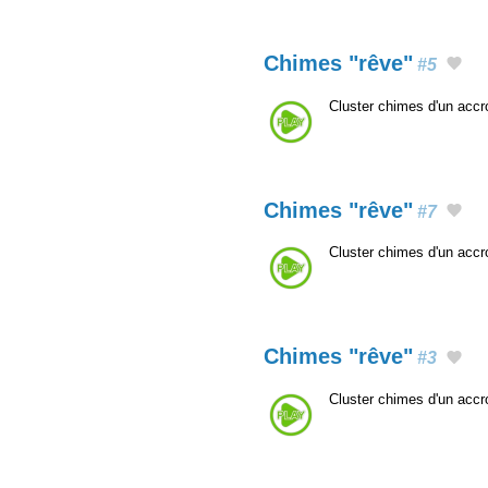
Chimes "rêve"
#5
Cluster chimes d'un acc
Chimes "rêve"
#7
Cluster chimes d'un acc
Chimes "rêve"
#3
Cluster chimes d'un acc