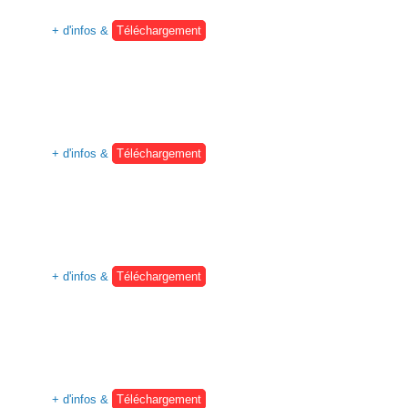
+ d'infos &
Téléchargement
+ d'infos &
Téléchargement
+ d'infos &
Téléchargement
+ d'infos &
Téléchargement