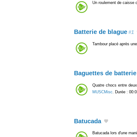
Un roulement de caisse 
Batterie de blague
#1
Tambour placé après une
Baguettes de batterie
Quatre chocs entre deu
MUSCMisc
. Durée : 00:0
Batucada
Batucada lors d'une mani