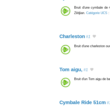
Bruit d'une cymbale de 
Zildjian.
Catégorie UCS
Charleston
#1
Bruit d'une charleston ou
Tom aigu,
#1
Bruit d'un Tom aigu de ba
Cymbale Ride 51cm
#