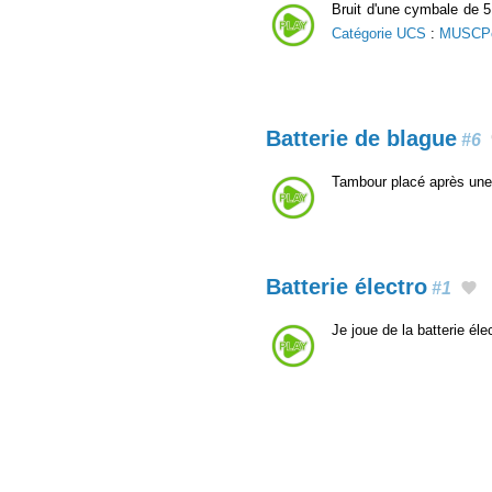
Bruit d'une cymbale de 5
Catégorie UCS
:
MUSCP
Batterie de blague
#6
Tambour placé après une
Batterie électro
#1
Je joue de la batterie él