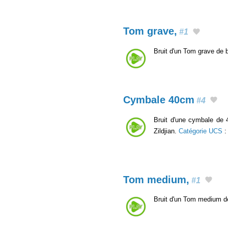
Tom grave,
#1
Bruit d'un Tom grave de b
Cymbale 40cm
#4
Bruit d'une cymbale de 
Zildjian.
Catégorie UCS
Tom medium,
#1
Bruit d'un Tom medium de