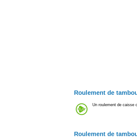
Roulement de tambou
Un roulement de caisse 
Roulement de tambou