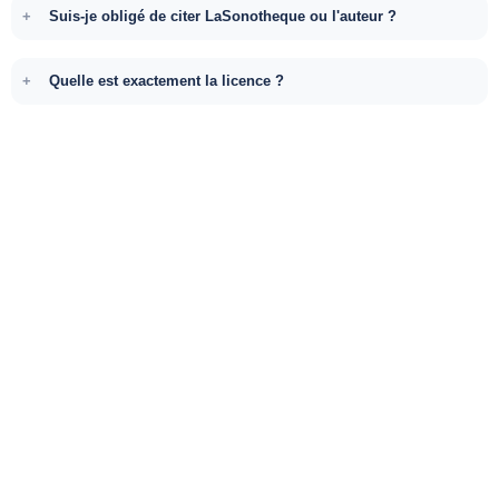
Suis-je obligé de citer LaSonotheque ou l'auteur ?
Quelle est exactement la licence ?