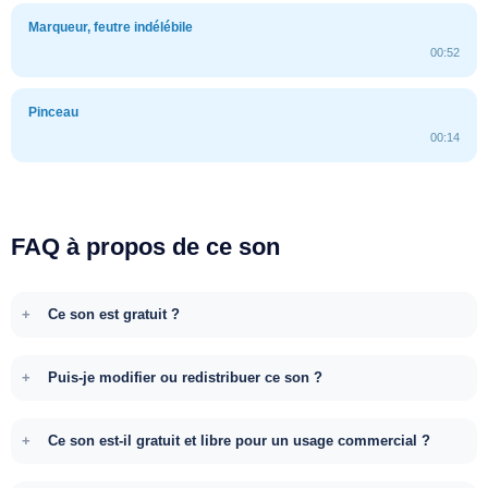
Marqueur, feutre indélébile
00:52
Pinceau
00:14
FAQ à propos de ce son
Ce son est gratuit ?
Puis-je modifier ou redistribuer ce son ?
Ce son est-il gratuit et libre pour un usage commercial ?