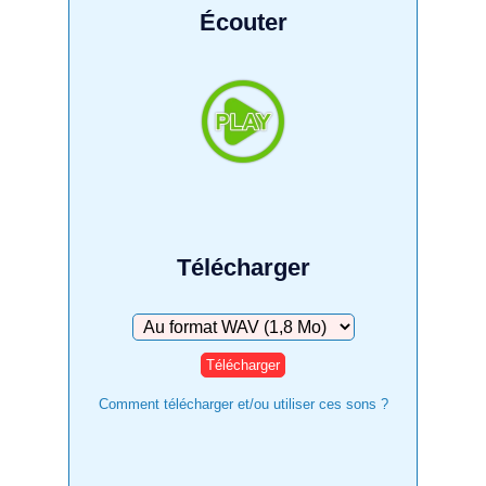
Écouter
Télécharger
Télécharger
Comment télécharger et/ou utiliser ces sons ?