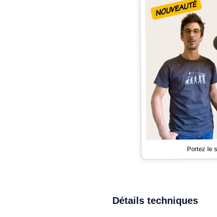
Portez le
Détails techniques