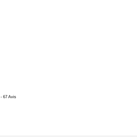
- 67 Avis