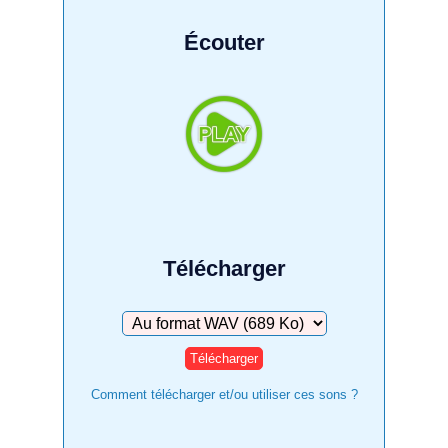
Écouter
Télécharger
Télécharger
Comment télécharger et/ou utiliser ces sons ?