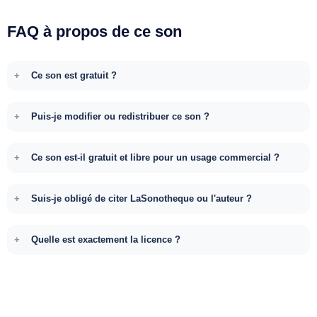
FAQ à propos de ce son
Ce son est gratuit ?
Puis-je modifier ou redistribuer ce son ?
Ce son est-il gratuit et libre pour un usage commercial ?
Suis-je obligé de citer LaSonotheque ou l'auteur ?
Quelle est exactement la licence ?