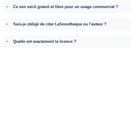
Ce son est-il gratuit et libre pour un usage commercial ?
Suis-je obligé de citer LaSonotheque ou l'auteur ?
Quelle est exactement la licence ?