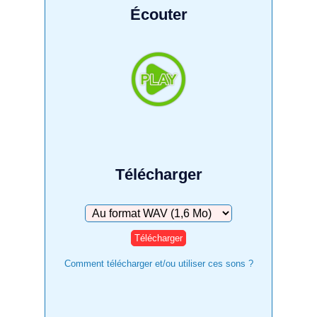
Écouter
Télécharger
Télécharger
Comment télécharger et/ou utiliser ces sons ?