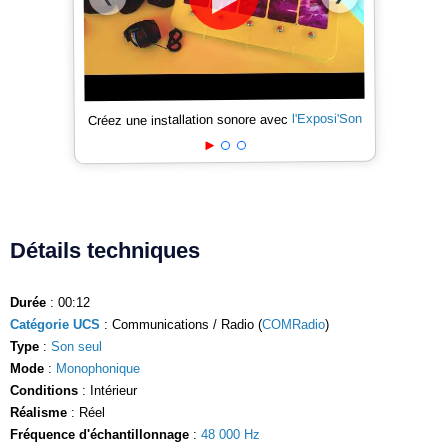
l'Exposi'Son
Créez une installation sonore avec
Détails techniques
Durée
: 00:12
Catégorie UCS
: Communications / Radio (
COMRadio
)
Type
:
Son seul
Mode
:
Monophonique
Conditions
: Intérieur
Réalisme
: Réel
Fréquence d'échantillonnage
:
48 000 Hz