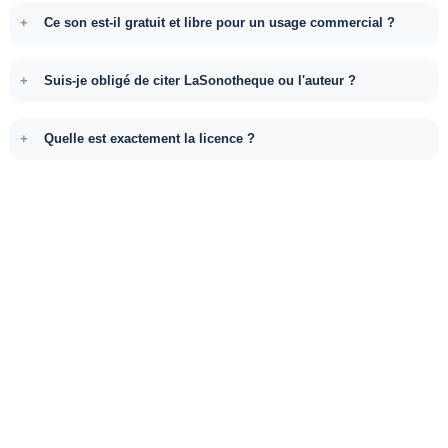
Ce son est-il gratuit et libre pour un usage commercial ?
Suis-je obligé de citer LaSonotheque ou l'auteur ?
Quelle est exactement la licence ?