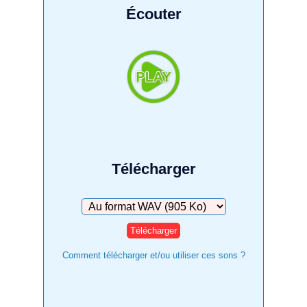
Écouter
Télécharger
Télécharger
Comment télécharger et/ou utiliser ces sons ?