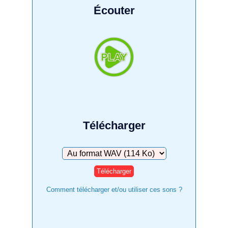
Écouter
Télécharger
Télécharger
Comment télécharger et/ou utiliser ces sons ?