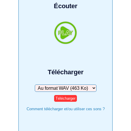
Écouter
Télécharger
Télécharger
Comment télécharger et/ou utiliser ces sons ?