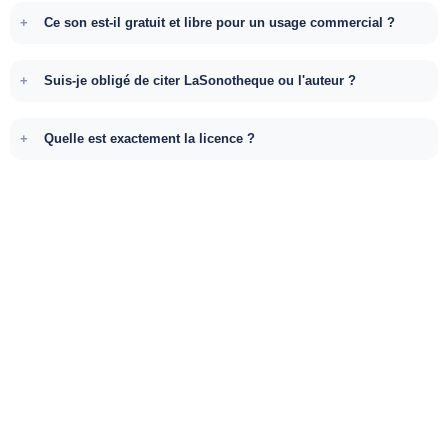
Ce son est-il gratuit et libre pour un usage commercial ?
Suis-je obligé de citer LaSonotheque ou l'auteur ?
Quelle est exactement la licence ?