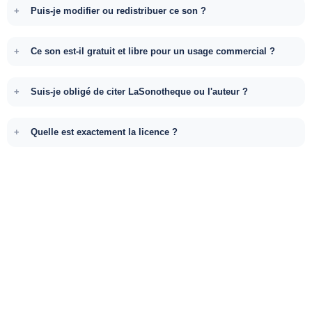
Puis-je modifier ou redistribuer ce son ?
Ce son est-il gratuit et libre pour un usage commercial ?
Suis-je obligé de citer LaSonotheque ou l'auteur ?
Quelle est exactement la licence ?