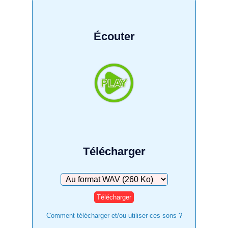
Écouter
Télécharger
Télécharger
Comment télécharger et/ou utiliser ces sons ?