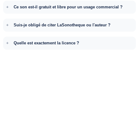
Ce son est-il gratuit et libre pour un usage commercial ?
Suis-je obligé de citer LaSonotheque ou l'auteur ?
Quelle est exactement la licence ?