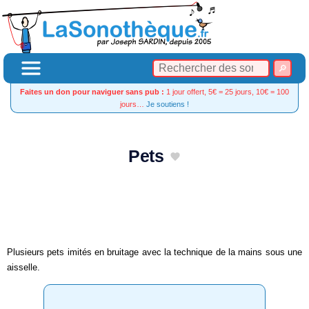
Faites un don pour naviguer sans pub :
1 jour offert, 5€ = 25 jours, 10€ = 100
jours…
Je soutiens !
Pets
Plusieurs pets imités en bruitage avec la technique de la mains sous une
aisselle.