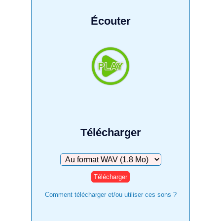
Écouter
Télécharger
Télécharger
Comment télécharger et/ou utiliser ces sons ?