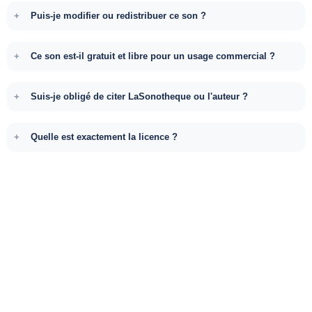
Puis-je modifier ou redistribuer ce son ?
Ce son est-il gratuit et libre pour un usage commercial ?
Suis-je obligé de citer LaSonotheque ou l'auteur ?
Quelle est exactement la licence ?