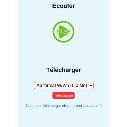
Écouter
Télécharger
Télécharger
Comment télécharger et/ou utiliser ces sons ?