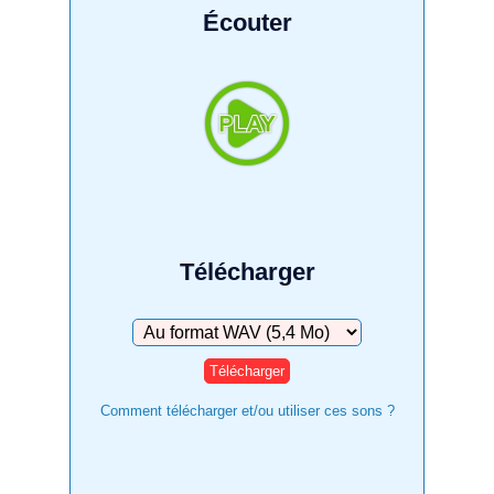
Écouter
Télécharger
Télécharger
Comment télécharger et/ou utiliser ces sons ?