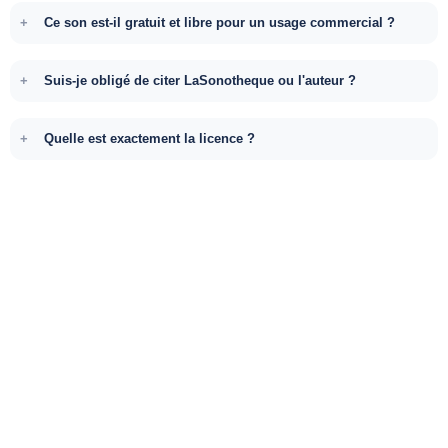
Ce son est-il gratuit et libre pour un usage commercial ?
Suis-je obligé de citer LaSonotheque ou l'auteur ?
Quelle est exactement la licence ?