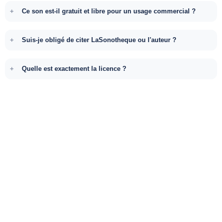
Ce son est-il gratuit et libre pour un usage commercial ?
Suis-je obligé de citer LaSonotheque ou l'auteur ?
Quelle est exactement la licence ?