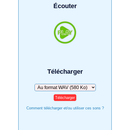
Écouter
Télécharger
Télécharger
Comment télécharger et/ou utiliser ces sons ?