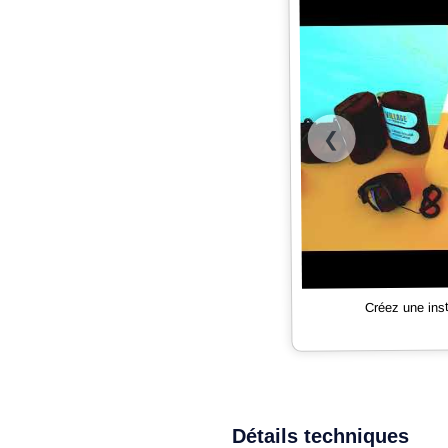
❮
Créez une ins
Détails techniques