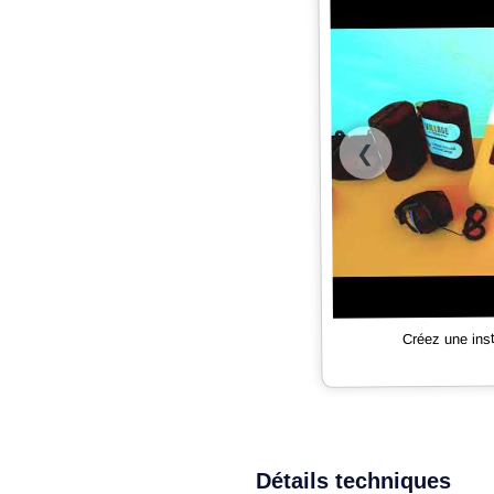
❮
Créez une ins
Détails techniques