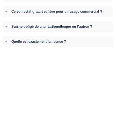
Ce son est-il gratuit et libre pour un usage commercial ?
Suis-je obligé de citer LaSonotheque ou l'auteur ?
Quelle est exactement la licence ?