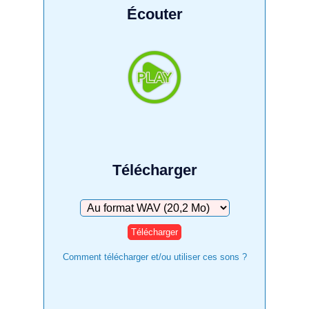
Écouter
Télécharger
Télécharger
Comment télécharger et/ou utiliser ces sons ?