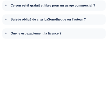
Ce son est-il gratuit et libre pour un usage commercial ?
Suis-je obligé de citer LaSonotheque ou l'auteur ?
Quelle est exactement la licence ?