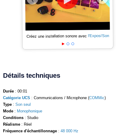
l'Exposi'Son
Créez une installation sonore avec
Détails techniques
Durée
: 00:01
Catégorie UCS
: Communications / Microphone (
COMMic
)
Type
:
Son seul
Mode
:
Monophonique
Conditions
: Studio
Réalisme
: Réel
Fréquence d'échantillonnage
:
48 000 Hz