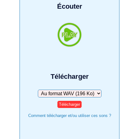
Écouter
Télécharger
Télécharger
Comment télécharger et/ou utiliser ces sons ?