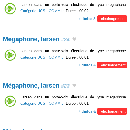
Larsen dans un porte-voix électrique de type mégaphone.
Catégorie UCS
:
COMMic
. Durée : 00:02.
+ d'infos &
Téléchargement
Mégaphone, larsen
#24
Larsen dans un porte-voix électrique de type mégaphone.
Catégorie UCS
:
COMMic
. Durée : 00:01.
+ d'infos &
Téléchargement
Mégaphone, larsen
#23
Larsen dans un porte-voix électrique de type mégaphone.
Catégorie UCS
:
COMMic
. Durée : 00:01.
+ d'infos &
Téléchargement