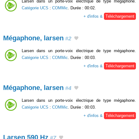
Larsen dans un porte-voix électrique de type mégaphone.
Catégorie UCS
:
COMMic
. Durée : 00:02.
+ d'infos &
Téléchargement
Mégaphone, larsen
#2
Larsen dans un porte-voix électrique de type mégaphone.
Catégorie UCS
:
COMMic
. Durée : 00:03.
+ d'infos &
Téléchargement
Mégaphone, larsen
#4
Larsen dans un porte-voix électrique de type mégaphone.
Catégorie UCS
:
COMMic
. Durée : 00:03.
+ d'infos &
Téléchargement
Larsen 590 Hz
#7