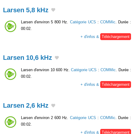
Larsen 5,8 kHz
Larsen d'environ 5 800 Hz.
Catégorie UCS
:
COMMic
. Durée :
00:02.
+ d'infos &
Téléchargement
Larsen 10,6 kHz
Larsen d'environ 10 600 Hz.
Catégorie UCS
:
COMMic
. Durée :
00:02.
+ d'infos &
Téléchargement
Larsen 2,6 kHz
Larsen d'environ 2 600 Hz.
Catégorie UCS
:
COMMic
. Durée :
00:02.
+ d'infos &
Téléchargement