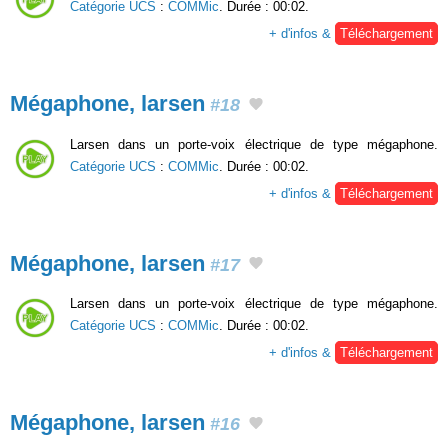
Catégorie UCS
:
COMMic
. Durée : 00:02.
+ d'infos &
Téléchargement
Mégaphone, larsen
#18
Larsen dans un porte-voix électrique de type mégaphone.
Catégorie UCS
:
COMMic
. Durée : 00:02.
+ d'infos &
Téléchargement
Mégaphone, larsen
#17
Larsen dans un porte-voix électrique de type mégaphone.
Catégorie UCS
:
COMMic
. Durée : 00:02.
+ d'infos &
Téléchargement
Mégaphone, larsen
#16