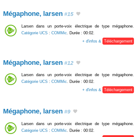
Mégaphone, larsen
#15
Larsen dans un porte-voix électrique de type mégaphone.
Catégorie UCS
:
COMMic
. Durée : 00:02.
+ d'infos &
Téléchargement
Mégaphone, larsen
#12
Larsen dans un porte-voix électrique de type mégaphone.
Catégorie UCS
:
COMMic
. Durée : 00:02.
+ d'infos &
Téléchargement
Mégaphone, larsen
#9
Larsen dans un porte-voix électrique de type mégaphone.
Catégorie UCS
:
COMMic
. Durée : 00:02.