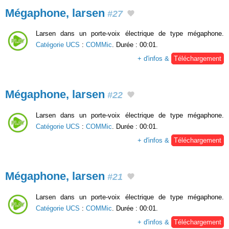
Mégaphone, larsen
#27
Larsen dans un porte-voix électrique de type mégaphone.
Catégorie UCS
:
COMMic
. Durée : 00:01.
+ d'infos &
Téléchargement
Mégaphone, larsen
#22
Larsen dans un porte-voix électrique de type mégaphone.
Catégorie UCS
:
COMMic
. Durée : 00:01.
+ d'infos &
Téléchargement
Mégaphone, larsen
#21
Larsen dans un porte-voix électrique de type mégaphone.
Catégorie UCS
:
COMMic
. Durée : 00:01.
+ d'infos &
Téléchargement