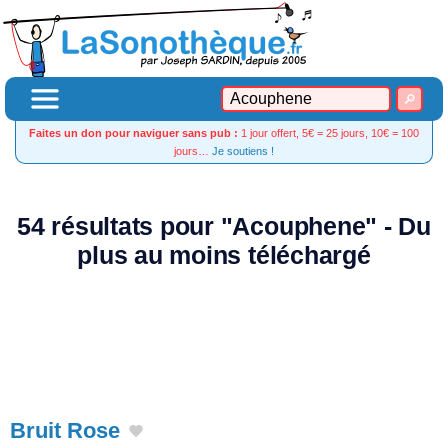
Faites un don pour naviguer sans pub :
1 jour offert, 5€ = 25 jours, 10€ = 100
jours…
Je soutiens !
54 résultats pour "Acouphene" - Du
plus au moins téléchargé
Bruit Rose