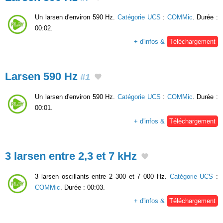
Un larsen d'environ 590 Hz.
Catégorie UCS
:
COMMic
. Durée :
00:02.
+ d'infos &
Téléchargement
Larsen 590 Hz
#1
Un larsen d'environ 590 Hz.
Catégorie UCS
:
COMMic
. Durée :
00:01.
+ d'infos &
Téléchargement
3 larsen entre 2,3 et 7 kHz
3 larsen oscillants entre 2 300 et 7 000 Hz.
Catégorie UCS
:
COMMic
. Durée : 00:03.
+ d'infos &
Téléchargement