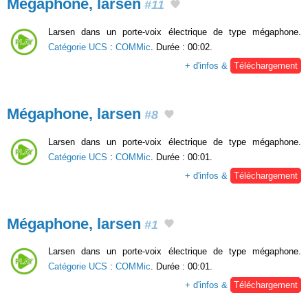
Mégaphone, larsen
#11
Larsen dans un porte-voix électrique de type mégaphone.
Catégorie UCS
:
COMMic
. Durée : 00:02.
+ d'infos &
Téléchargement
Mégaphone, larsen
#8
Larsen dans un porte-voix électrique de type mégaphone.
Catégorie UCS
:
COMMic
. Durée : 00:01.
+ d'infos &
Téléchargement
Mégaphone, larsen
#1
Larsen dans un porte-voix électrique de type mégaphone.
Catégorie UCS
:
COMMic
. Durée : 00:01.
+ d'infos &
Téléchargement