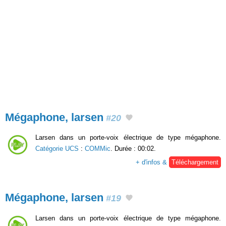
Mégaphone, larsen
#20
Larsen dans un porte-voix électrique de type mégaphone.
Catégorie UCS
:
COMMic
. Durée : 00:02.
+ d'infos &
Téléchargement
Mégaphone, larsen
#19
Larsen dans un porte-voix électrique de type mégaphone.