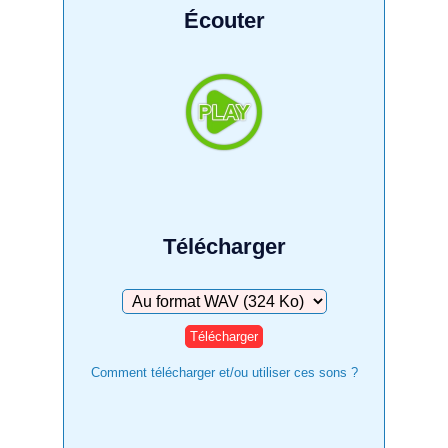
Écouter
Télécharger
Télécharger
Comment télécharger et/ou utiliser ces sons ?