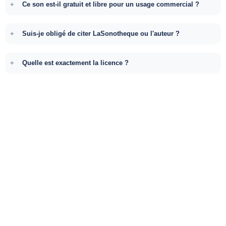
Ce son est-il gratuit et libre pour un usage commercial ?
Suis-je obligé de citer LaSonotheque ou l'auteur ?
Quelle est exactement la licence ?