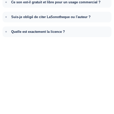
Ce son est-il gratuit et libre pour un usage commercial ?
Suis-je obligé de citer LaSonotheque ou l'auteur ?
Quelle est exactement la licence ?