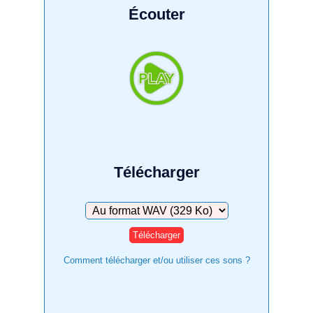
Écouter
Télécharger
Télécharger
Comment télécharger et/ou utiliser ces sons ?