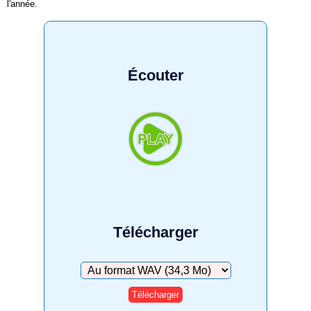
l'année.
Écouter
Télécharger
Télécharger