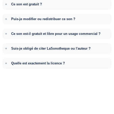
Ce son est gratuit ?
Puis-je modifier ou redistribuer ce son ?
Ce son est-il gratuit et libre pour un usage commercial ?
Suis-je obligé de citer LaSonotheque ou l'auteur ?
Quelle est exactement la licence ?