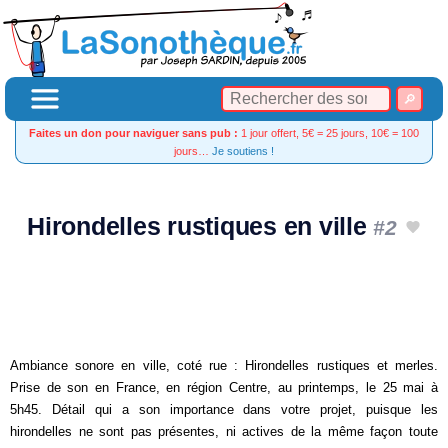
Faites un don pour naviguer sans pub :
1 jour offert, 5€ = 25 jours, 10€ = 100
jours…
Je soutiens !
Hirondelles rustiques en ville
#2
Ambiance sonore en ville, coté rue : Hirondelles rustiques et merles.
Prise de son en France, en région Centre, au printemps, le 25 mai à
5h45. Détail qui a son importance dans votre projet, puisque les
hirondelles ne sont pas présentes, ni actives de la même façon toute