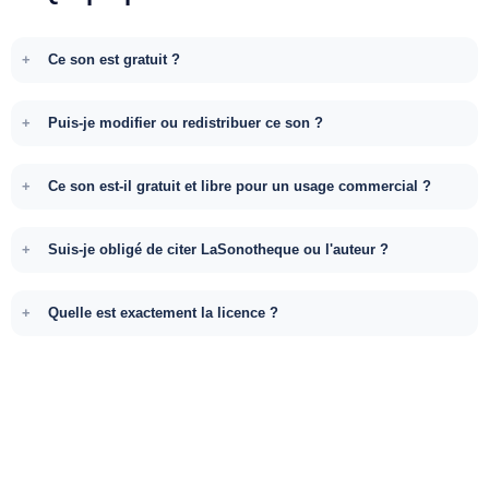
Ce son est gratuit ?
Puis-je modifier ou redistribuer ce son ?
Ce son est-il gratuit et libre pour un usage commercial ?
Suis-je obligé de citer LaSonotheque ou l'auteur ?
Quelle est exactement la licence ?