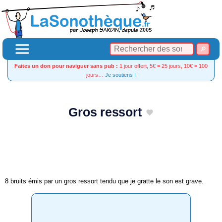
Faites un don pour naviguer sans pub :
1 jour offert, 5€ = 25 jours, 10€ = 100
jours…
Je soutiens !
Gros ressort
8 bruits émis par un gros ressort tendu que je gratte le son est grave.