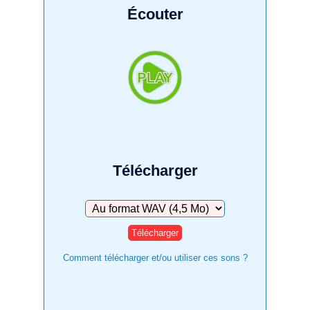
Écouter
Télécharger
Télécharger
Comment télécharger et/ou utiliser ces sons ?