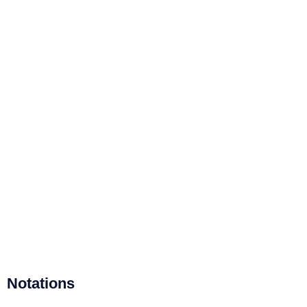
Notations