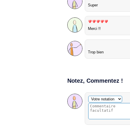
Super
Merci !!
Trop bien
Notez, Commentez !
Commentaire facultatif
Votre notation