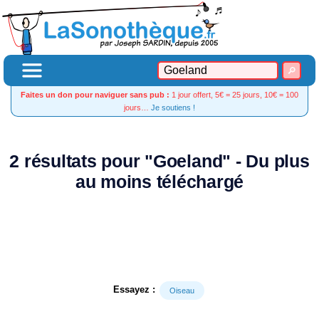
Faites un don pour naviguer sans pub :
1 jour offert, 5€ = 25 jours, 10€ = 100
jours…
Je soutiens !
2 résultats pour "Goeland" - Du plus
au moins téléchargé
Essayez :
Oiseau