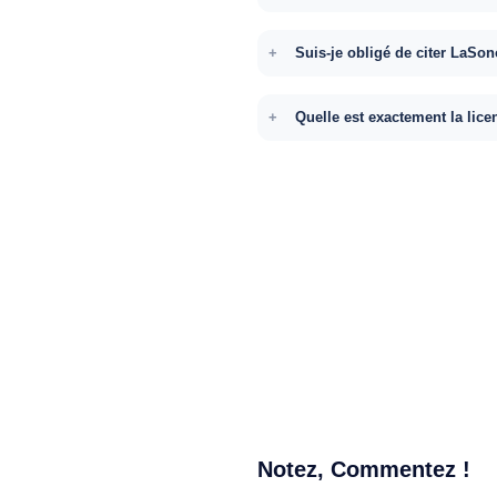
Suis-je obligé de citer LaSon
Quelle est exactement la lice
Notez, Commentez !