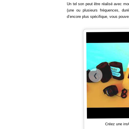
Un tel son peut être réalisé avec mo
(une ou plusieurs fréquences, du
d’encore plus spécifique, vous pouv
❮
Créez une ins