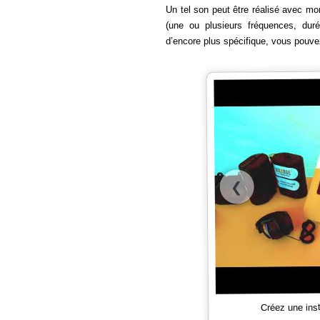
Un tel son peut être réalisé avec mo
(une ou plusieurs fréquences, du
d’encore plus spécifique, vous pouv
❮
Créez une ins