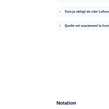
Suis-je obligé de citer LaSon
Quelle est exactement la lice
Notation