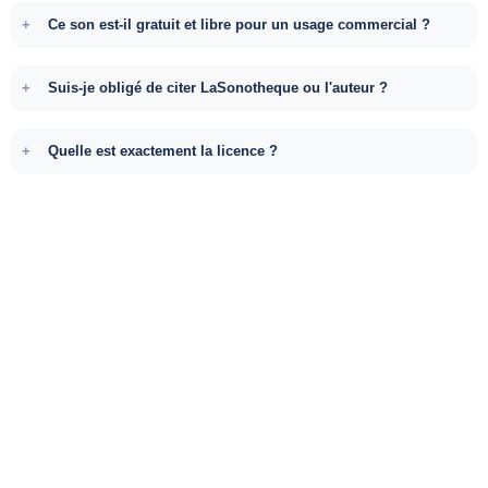
Ce son est-il gratuit et libre pour un usage commercial ?
Suis-je obligé de citer LaSonotheque ou l'auteur ?
Quelle est exactement la licence ?