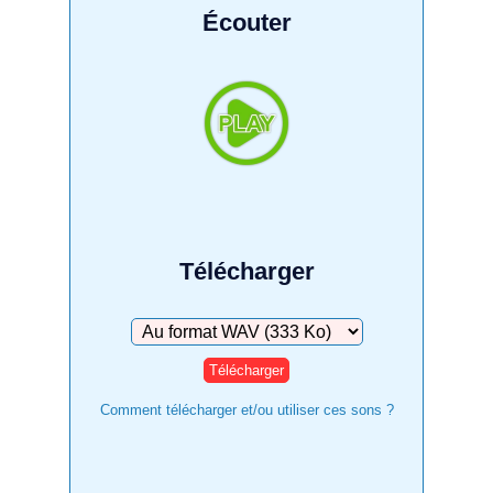
Écouter
Télécharger
Télécharger
Comment télécharger et/ou utiliser ces sons ?