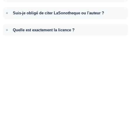
Suis-je obligé de citer LaSonotheque ou l'auteur ?
Quelle est exactement la licence ?