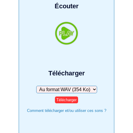
Écouter
Télécharger
Télécharger
Comment télécharger et/ou utiliser ces sons ?