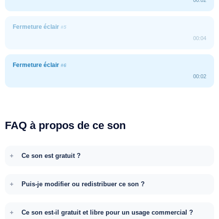
Fermeture éclair
#5
00:04
Fermeture éclair
#6
00:02
FAQ à propos de ce son
Ce son est gratuit ?
Puis-je modifier ou redistribuer ce son ?
Ce son est-il gratuit et libre pour un usage commercial ?