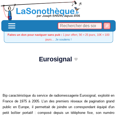
Faites un don pour naviguer sans pub :
1 jour offert, 5€ = 25 jours, 10€ = 100
jours…
Je soutiens !
Eurosignal
Bip caractéristique du service de radiomessagerie Eurosignal, exploité en
France de 1975 à 2005. L'un des premiers réseaux de pagination grand
public en Europe, il permettait de joindre un correspondant équipé d'un
petit boîtier portatif : composé depuis un téléphone fixe, son numéro