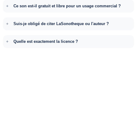
Ce son est-il gratuit et libre pour un usage commercial ?
Suis-je obligé de citer LaSonotheque ou l'auteur ?
Quelle est exactement la licence ?