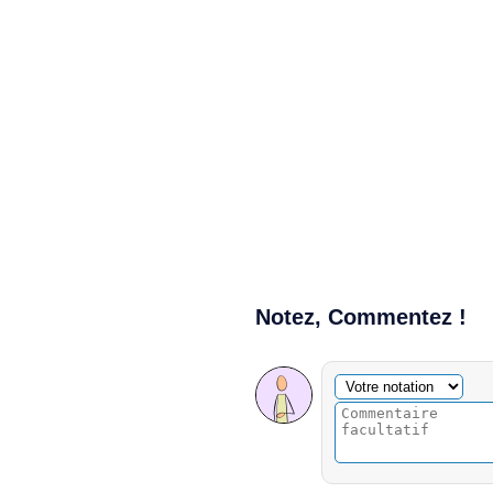
Notez, Commentez !
Commentaire facultatif
Votre notation