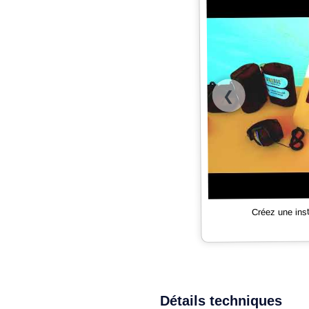
❮
Créez une ins
Détails techniques