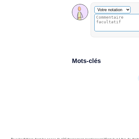
Commentaire facultatif
Votre notation
Mots-clés