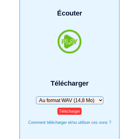
Écouter
Télécharger
Télécharger
Comment télécharger et/ou utiliser ces sons ?