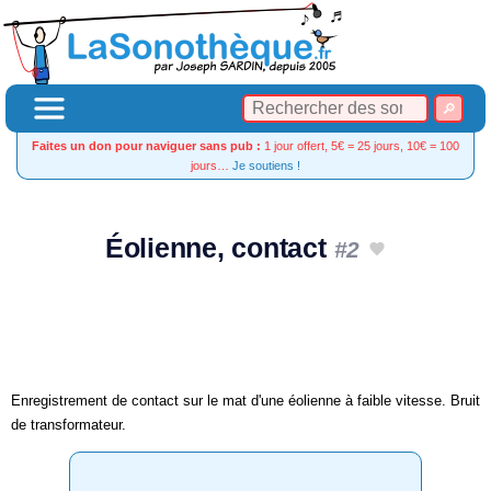
Faites un don pour naviguer sans pub :
1 jour offert, 5€ = 25 jours, 10€ = 100
jours…
Je soutiens !
Éolienne, contact
#2
Enregistrement de contact sur le mat d'une éolienne à faible vitesse. Bruit
de transformateur.