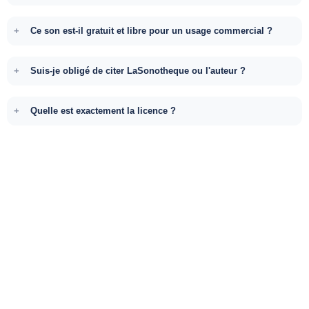
Ce son est-il gratuit et libre pour un usage commercial ?
Suis-je obligé de citer LaSonotheque ou l'auteur ?
Quelle est exactement la licence ?