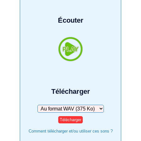
Écouter
Télécharger
Télécharger
Comment télécharger et/ou utiliser ces sons ?