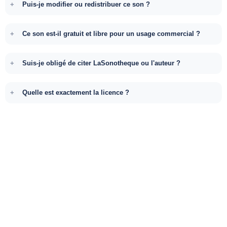
Puis-je modifier ou redistribuer ce son ?
Ce son est-il gratuit et libre pour un usage commercial ?
Suis-je obligé de citer LaSonotheque ou l'auteur ?
Quelle est exactement la licence ?