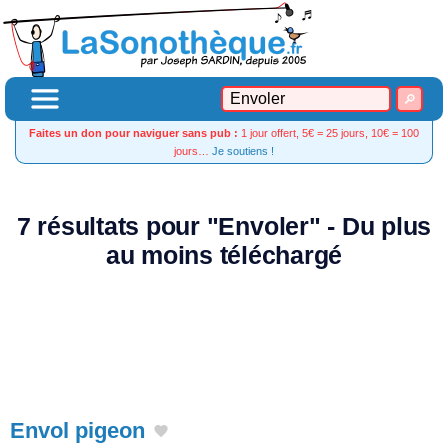
Faites un don pour naviguer sans pub :
1 jour offert, 5€ = 25 jours, 10€ = 100
jours…
Je soutiens !
7 résultats pour "Envoler" - Du plus
au moins téléchargé
Envol pigeon