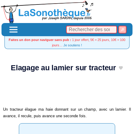
Faites un don pour naviguer sans pub :
1 jour offert, 5€ = 25 jours, 10€ = 100
jours…
Je soutiens !
Elagage au lamier sur tracteur
Un tracteur élague ma haie donnant sur un champ, avec un lamier. Il
avance, il recule, puis avance une seconde fois.