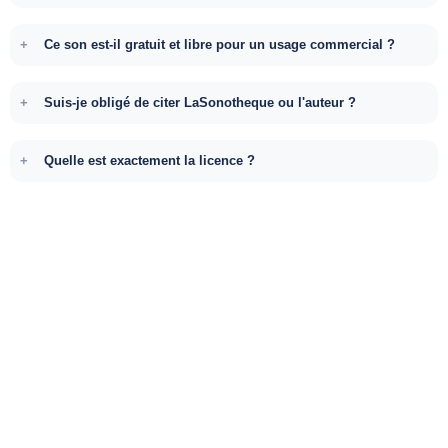
Ce son est-il gratuit et libre pour un usage commercial ?
Suis-je obligé de citer LaSonotheque ou l'auteur ?
Quelle est exactement la licence ?