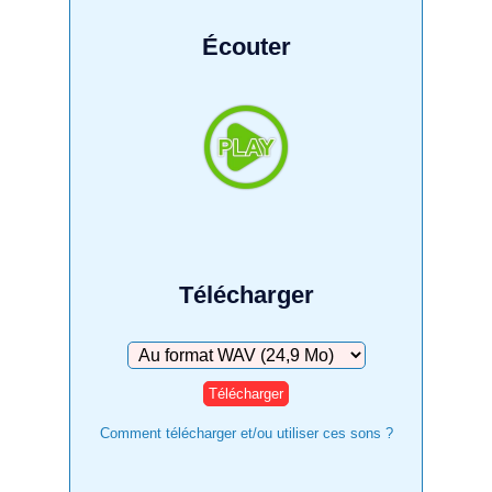
Écouter
Télécharger
Télécharger
Comment télécharger et/ou utiliser ces sons ?