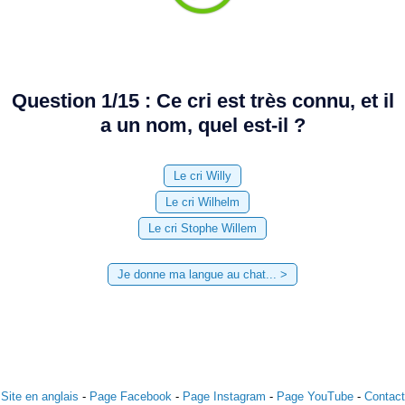
Question 1/15 : Ce cri est très connu, et il
a un nom, quel est-il ?
Site en anglais
-
Page Facebook
-
Page Instagram
-
Page YouTube
-
Contact