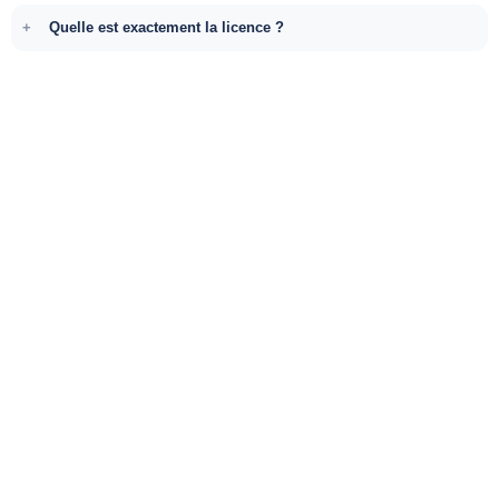
Quelle est exactement la licence ?