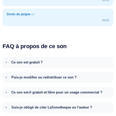
Dents de peigne
#2
00:02
FAQ à propos de ce son
Ce son est gratuit ?
Puis-je modifier ou redistribuer ce son ?
Ce son est-il gratuit et libre pour un usage commercial ?
Suis-je obligé de citer LaSonotheque ou l'auteur ?