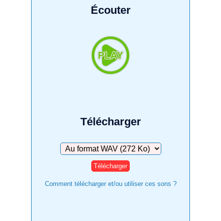
Écouter
Télécharger
Télécharger
Comment télécharger et/ou utiliser ces sons ?