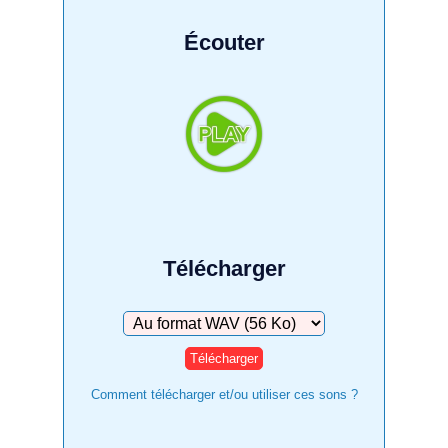
Écouter
Télécharger
Télécharger
Comment télécharger et/ou utiliser ces sons ?