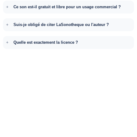
Ce son est-il gratuit et libre pour un usage commercial ?
Suis-je obligé de citer LaSonotheque ou l'auteur ?
Quelle est exactement la licence ?