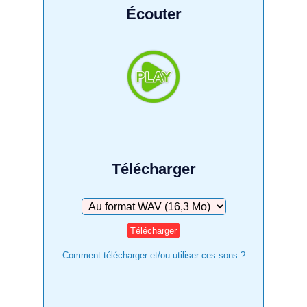
Écouter
Télécharger
Télécharger
Comment télécharger et/ou utiliser ces sons ?