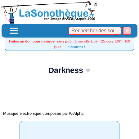
Faites un don pour naviguer sans pub :
1 jour offert, 5€ = 25 jours, 10€ = 100
jours…
Je soutiens !
Darkness
Musique électronique composée par K-Alpha.