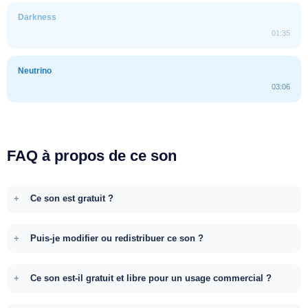
Darkness
01:35
Neutrino
03:06
FAQ à propos de ce son
Ce son est gratuit ?
Puis-je modifier ou redistribuer ce son ?
Ce son est-il gratuit et libre pour un usage commercial ?