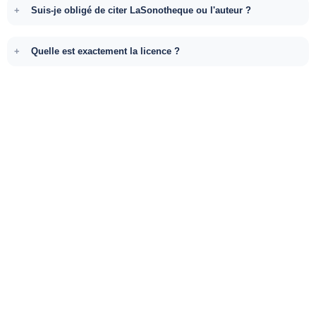
Suis-je obligé de citer LaSonotheque ou l'auteur ?
Quelle est exactement la licence ?