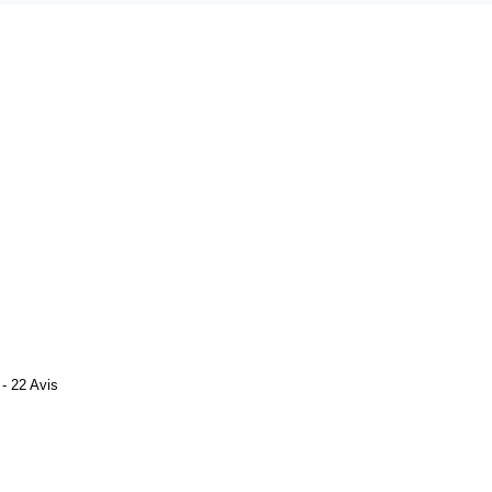
- 22 Avis